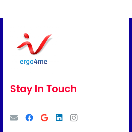
Stay In Touch