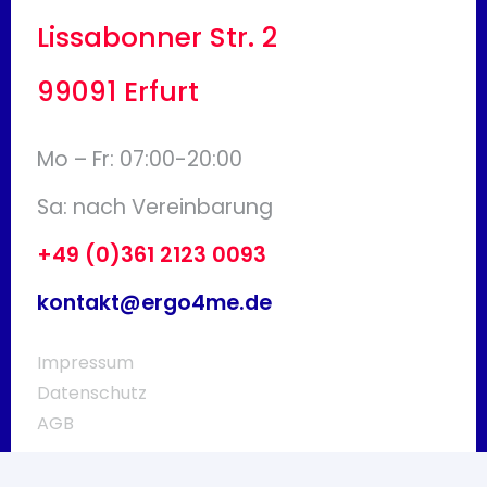
Lissabonner Str. 2
99091 Erfurt
Mo – Fr: 07:00-20:00
Sa: nach Vereinbarung
+49 (0)361 2123 0093
kontakt@ergo4me.de
Impressum
Datenschutz
AGB