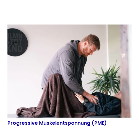
Progressive Muskelentspannung (PME)